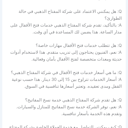
Q: هل يمكنني الاعتماد على شركة المفتاح الذهبي في حالة
الطوارئ؟
A: بالتأكيد، تقدم شركة المفتاح الذهبي خدمات فتح الأقفال على
مدار الساعة. هذا يضمن لك المساعدة في أي وقت.
Q: هل تتطلب خدمات فتح الأقفال مهارات خاصة؟
A: نعم، الفنيون يحتاجون إلى تدريب متقدم. هذا لاستخدام أدوات
حديثة ومعدات متخصصة لفتح الأقفال بأمان وفعالية.
Q: ما هي أسعار خدمات فتح الأقفال في شركة المفتاح الذهبي؟
A: أسعار الخدمات تتراوح بين 15 إلى 30 دينار. هذا حسب نوعية
القفل ومدى تعقيده. وتعتبر أسعارها تنافسية في السوق.
Q: هل تقدم شركة المفتاح الذهبي خدمة نسخ المفاتيح؟
A: نعم، توفر الشركة خدمة نسخ المفاتيح للمنازل والسيارات.
وتقدم هذه الخدمة بأسعار تنافسية.
Q: كيف يمكنني التواصل مع خدمة العملاء الخاصة بشركة المفتاح