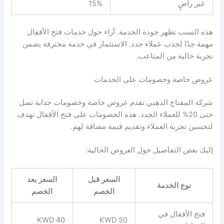
غير راضٍ
15%
هذه النسب تظهر جودة الخدمة. آراء حول خدمات فتح الأقفال
مهمة جدًا لجذب عملاء جدد. الاستثمار في خدمة محترفة يضمن
تجربة خالية من المتاعب.
عروض خاصة وخصومات على الخدمات
شركة المفتاح الذهبي تقدم عروض خاصة وخصومات جذابة تصل
حتى 20% للعملاء الجدد. هذه الخصومات على فتح الأقفال تهدف
لتحسين تجربة العملاء وتقديم قيمة مضافة لهم.
إليك بعض التفاصيل حول العروض الحالية:
السعر قبل
السعر بعد
نوع الخدمة
الخصم
الخصم
فتح الأقفال في
40 KWD
50 KWD