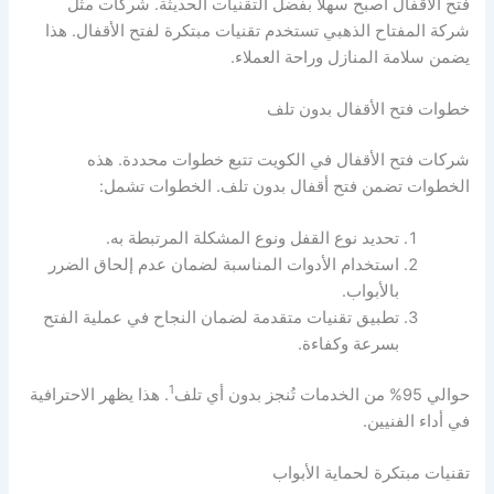
فتح الأقفال أصبح سهلاً بفضل التقنيات الحديثة. شركات مثل
شركة المفتاح الذهبي تستخدم تقنيات مبتكرة لفتح الأقفال. هذا
يضمن سلامة المنازل وراحة العملاء.
خطوات فتح الأقفال بدون تلف
شركات فتح الأقفال في الكويت تتبع خطوات محددة. هذه
الخطوات تضمن فتح أقفال بدون تلف. الخطوات تشمل:
تحديد نوع القفل ونوع المشكلة المرتبطة به.
استخدام الأدوات المناسبة لضمان عدم إلحاق الضرر
بالأبواب.
تطبيق تقنيات متقدمة لضمان النجاح في عملية الفتح
بسرعة وكفاءة.
1
حوالي 95% من الخدمات تُنجز بدون أي تلف
. هذا يظهر الاحترافية
في أداء الفنيين.
تقنيات مبتكرة لحماية الأبواب