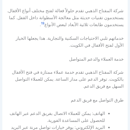
شركة المفتاح الذهبي تقدم حلولاً فعالة لفتح مختلف أنواع الأقفال.
يستخدمون تقنيات حديثة مثل معالجة الأسطوانة داخل القفل. كما
19
يستخدمون طابعات ثلاثية الأبعاد لبعض الأنواع
.
خدماتهم تلبي الاحتياجات السكنية والتجارية. هذا يجعلها الخيار
الأول لفتح الأقفال في الكويت.
خدمة العملاء والدعم المتواصل
شركة المفتاح الذهبي تقدم خدمة عملاء ممتازة في فتح الأقفال
بالكويت. توفر الدعم على مدار الساعة. يمكن للعملاء التواصل
السهل مع فريق الدعم.
طرق التواصل مع فريق الدعم
الهاتف: يمكن للعملاء الاتصال بفريق الدعم عبر الهاتف
للحصول على المساعدة الفورية.
البريد الإلكتروني: يوفر خيارات تواصل مرنة عبر البريد