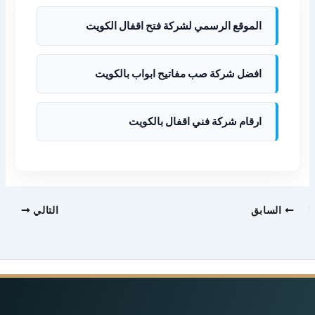
الموقع الرسمي لشركة فتح اقفال الكويت
افضل شركة صب مفاتيح ابواب بالكويت
ارقام شركة فني اقفال بالكويت
السابق
التالي