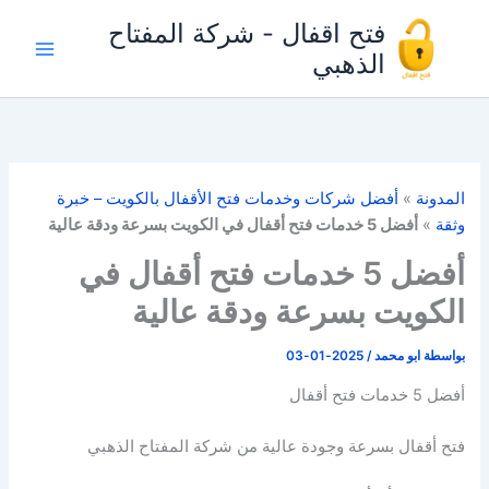
خطي
فتح اقفال - شركة المفتاح
لى
الذهبي
لمحتوى
المدونة
»
أفضل شركات وخدمات فتح الأقفال بالكويت – خبرة
وثقة
»
أفضل 5 خدمات فتح أقفال في الكويت بسرعة ودقة عالية
أفضل 5 خدمات فتح أقفال في
الكويت بسرعة ودقة عالية
بواسطة
ابو محمد
/
2025-01-03
أفضل 5 خدمات فتح أقفال
فتح أقفال بسرعة وجودة عالية من شركة المفتاح الذهبي