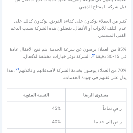
قبل شركة المفتاح الذهبي.
كثير من العملاء يؤكدون على كفاءة الفريق. يؤكدون كذلك على
عدم التلف للأبواب أو الأقفال. يفضلون هذه الشركة بسبب الدعم
الفني المستمر.
85% من العملاء يرضون عن سرعة الخدمة. يتم فتح الأقفال عادة
21
في 15-30 دقيقة
. الشركة توفر خيارات مختلفة للأقفال.
21
70% من العملاء يوصون بخدمة الشركة لأصدقائهم وعائلاتهم
. هذا
يدل على ثقتهم في جودة الخدمات.
مستوى الرضا
النسبة المئوية
راضٍ تماماً
45%
راضٍ إلى حد ما
40%