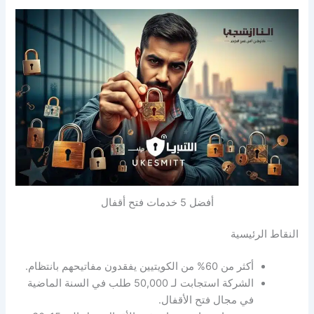
أفضل 5 خدمات فتح أقفال
النقاط الرئيسية
أكثر من 60% من الكويتيين يفقدون مفاتيحهم بانتظام.
الشركة استجابت لـ 50,000 طلب في السنة الماضية
في مجال فتح الأقفال.