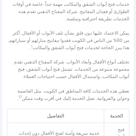
خدمات فتح أبواب الشقق والمكاتب مهمة جداً. خاصة في أوقات
الطوارئ أو فقدان المفاتيح. شركة المفتاح الذهبي تقدم هذه
الخدمات بطريقة احترافية وسلسة.
يمكن الاعتماد عليها دون قلق بشأن تلف الأبواب أو الأقفال. أكثر
من 60% من الناس في الكويت فقدوا مفاتيح منازلهم أو سياراتهم.
1
هذا يبرز الحاجة لخدمات فتح أبواب الشقق والمكاتب
.
تختلف أنواع الأقفال وأبعاد الأبواب. شركة المفتاح الذهبي تقدم
مجموعة متنوعة من الخدمات. تشمل فتح أبواب الشقق، فتح
أبواب المكاتب، واستبدال الأقفال حسب احتياجات العملاء.
تغطي هذه الخدمات كافة المناطق في الكويت. مثل العاصمة
17
وحولي والفروانية. تصل الخدمة إليك في أقرب وقت ممكن
.
الخدمة
التفاصيل
فتح
خدمة سريعة وآمنة لفتح الأقفال دون إحداث