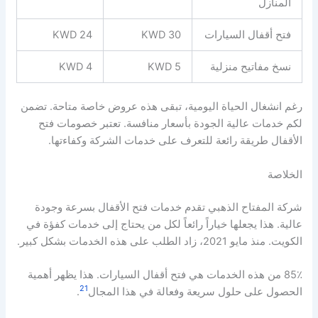
المنازل
فتح أقفال السيارات
30 KWD
24 KWD
نسخ مفاتيح منزلية
5 KWD
4 KWD
رغم انشغال الحياة اليومية، تبقى هذه عروض خاصة متاحة. تضمن
لكم خدمات عالية الجودة بأسعار منافسة. تعتبر خصومات فتح
الأقفال طريقة رائعة للتعرف على خدمات الشركة وكفاءتها.
الخلاصة
شركة المفتاح الذهبي تقدم خدمات فتح الأقفال بسرعة وجودة
عالية. هذا يجعلها خياراً رائعاً لكل من يحتاج إلى خدمات كفؤة في
الكويت. منذ مايو 2021، زاد الطلب على هذه الخدمات بشكل كبير.
85٪ من هذه الخدمات هي فتح أقفال السيارات. هذا يظهر أهمية
21
الحصول على حلول سريعة وفعالة في هذا المجال
.