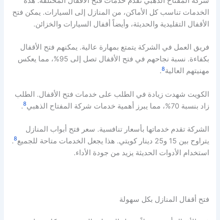
شركة المفتاح الذهبي تقدم خدمات فتح الأقفال المختلفة. هذه
الخدمات تناسب كل الأماكن، من المنازل إلى السيارات. يمكن فتح
الأقفال التقليدية والحديثة، وأيضاً أقفال السيارات والخزائن.
فريق العمل في الشركة يتمتع بمهارة عالية. يمكنهم فتح الأقفال
بكفاءة. نسبة نجاحهم في فتح الأقفال تصل إلى 95%، مما يعكس
8
مهنيتهم العالية
.
الكويت شهدت زيادة في الطلب على خدمات فتح الأقفال. الطلب
8
زاد بنسبة 70%، مما يبرز أهمية خدمات شركة المفتاح الذهبي
.
الشركة تقدم خدماتها بأسعار تنافسية. سعر فتح أبواب المنازل
8
يتراوح بين 15 و25 دينار كويتي. هذا يجعل الخدمات متاحة للجميع
.
استخدام الأدوات الحديثة يزيد من جودة الأداء.
فتح أقفال المنازل بكل سهولة