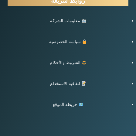
روابط سريعة
معلومات الشركة
سياسة الخصوصية
الشروط والأحكام
اتفاقية الاستخدام
خريطة الموقع