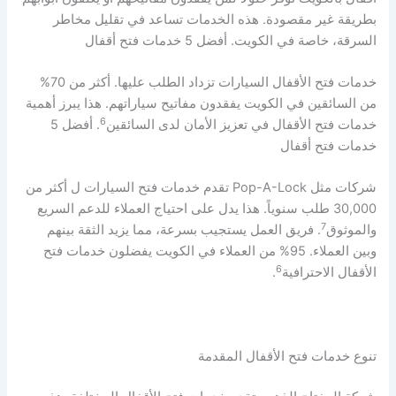
بطريقة غير مقصودة. هذه الخدمات تساعد في تقليل مخاطر
السرقة، خاصة في الكويت. أفضل 5 خدمات فتح أقفال
خدمات فتح الأقفال السيارات تزداد الطلب عليها. أكثر من 70%
من السائقين في الكويت يفقدون مفاتيح سياراتهم. هذا يبرز أهمية
6
خدمات فتح الأقفال في تعزيز الأمان لدى السائقين
. أفضل 5
خدمات فتح أقفال
شركات مثل Pop-A-Lock تقدم خدمات فتح السيارات ل أكثر من
30,000 طلب سنوياً. هذا يدل على احتياج العملاء للدعم السريع
7
والموثوق
. فريق العمل يستجيب بسرعة، مما يزيد الثقة بينهم
وبين العملاء. 95% من العملاء في الكويت يفضلون خدمات فتح
6
الأقفال الاحترافية
.
تنوع خدمات فتح الأقفال المقدمة