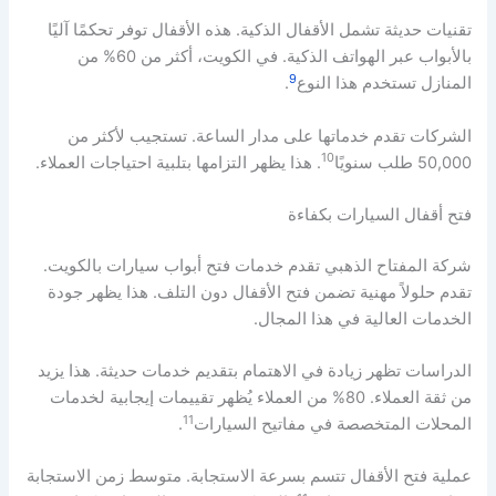
تقنيات حديثة تشمل الأقفال الذكية. هذه الأقفال توفر تحكمًا آليًا
بالأبواب عبر الهواتف الذكية. في الكويت، أكثر من 60% من
9
المنازل تستخدم هذا النوع
.
الشركات تقدم خدماتها على مدار الساعة. تستجيب لأكثر من
10
50,000 طلب سنويًا
. هذا يظهر التزامها بتلبية احتياجات العملاء.
فتح أقفال السيارات بكفاءة
شركة المفتاح الذهبي تقدم خدمات فتح أبواب سيارات بالكويت.
تقدم حلولاً مهنية تضمن فتح الأقفال دون التلف. هذا يظهر جودة
الخدمات العالية في هذا المجال.
الدراسات تظهر زيادة في الاهتمام بتقديم خدمات حديثة. هذا يزيد
من ثقة العملاء. 80% من العملاء يُظهر تقييمات إيجابية لخدمات
11
المحلات المتخصصة في مفاتيح السيارات
.
عملية فتح الأقفال تتسم بسرعة الاستجابة. متوسط زمن الاستجابة