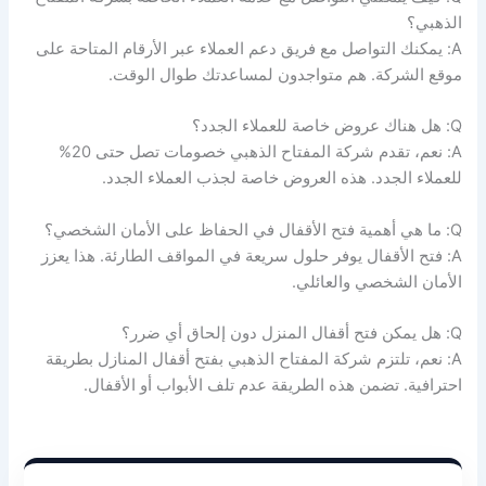
الذهبي؟
A: يمكنك التواصل مع فريق دعم العملاء عبر الأرقام المتاحة على
موقع الشركة. هم متواجدون لمساعدتك طوال الوقت.
Q: هل هناك عروض خاصة للعملاء الجدد؟
A: نعم، تقدم شركة المفتاح الذهبي خصومات تصل حتى 20%
للعملاء الجدد. هذه العروض خاصة لجذب العملاء الجدد.
Q: ما هي أهمية فتح الأقفال في الحفاظ على الأمان الشخصي؟
A: فتح الأقفال يوفر حلول سريعة في المواقف الطارئة. هذا يعزز
الأمان الشخصي والعائلي.
Q: هل يمكن فتح أقفال المنزل دون إلحاق أي ضرر؟
A: نعم، تلتزم شركة المفتاح الذهبي بفتح أقفال المنازل بطريقة
احترافية. تضمن هذه الطريقة عدم تلف الأبواب أو الأقفال.