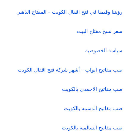
رؤيتنا وقيمنا في فتح اقفال الكويت - المفتاح الذهبي
سعر نسخ مفتاح البيت
سياسة الخصوصية
صب مفاتيح ابواب - أشهر شركة فتح اقفال الكويت
صب مفاتيح الاحمدي بالكويت
صب مفاتيح الدسمه بالكويت
صب مفاتيح السالمية بالكويت