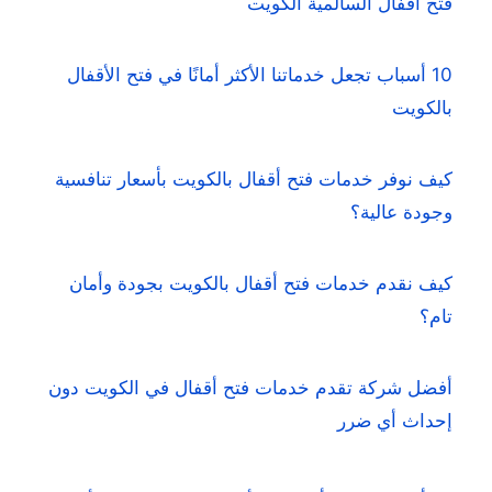
فتح اقفال السالمية الكويت
10 أسباب تجعل خدماتنا الأكثر أمانًا في فتح الأقفال
بالكويت
كيف نوفر خدمات فتح أقفال بالكويت بأسعار تنافسية
وجودة عالية؟
كيف نقدم خدمات فتح أقفال بالكويت بجودة وأمان
تام؟
أفضل شركة تقدم خدمات فتح أقفال في الكويت دون
إحداث أي ضرر