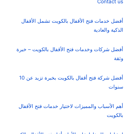
Contact us
أفضل خدمات فتح الأقفال بالكويت تشمل الأقفال
الذكية والعادية
أفضل شركات وخدمات فتح الأقفال بالكويت – خبرة
وثقة
أفضل شركة فتح أقفال بالكويت بخبرة تزيد عن 10
سنوات
أهم الأسباب والمميزات لاختيار خدمات فتح الأقفال
بالكويت