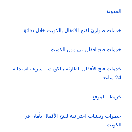
المدونة
خدمات طوارئ لفتح الأقفال بالكويت خلال دقائق
خدمات فتح اقفال فى مدن الكويت
خدمات فتح الأقفال الطارئة بالكويت – سرعة استجابة
24 ساعة
خريطة الموقع
خطوات وتقنيات احترافية لفتح الأقفال بأمان في
الكويت