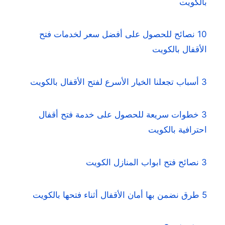
بالكويت
10 نصائح للحصول على أفضل سعر لخدمات فتح
الأقفال بالكويت
3 أسباب تجعلنا الخيار الأسرع لفتح الأقفال بالكويت
3 خطوات سريعة للحصول على خدمة فتح أقفال
احترافية بالكويت
3 نصائح فتح ابواب المنازل الكويت
5 طرق نضمن بها أمان الأقفال أثناء فتحها بالكويت