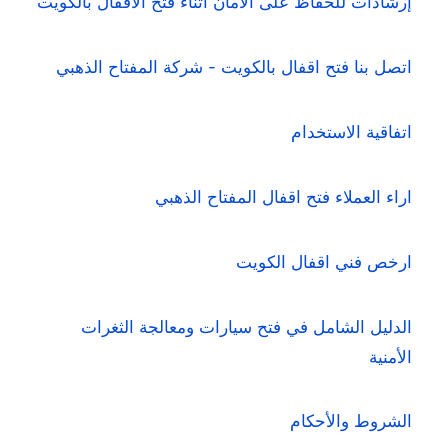
إرشادات للحفاظ على الأمان أثناء فتح الأقفال بالكويت
اتصل بنا فتح اقفال بالكويت - شركة المفتاح الذهبي
اتفاقية الاستخدام
اراء العملاء فتح اقفال المفتاح الذهبي
ارخص فني اقفال الكويت
الدليل الشامل في فتح سيارات ومعالجة الثغرات
الأمنية
الشروط والأحكام