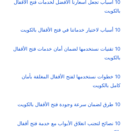
10 أسباب تجعل أسعارنا الأفضل لخدمات فتح الأقفال
بالكويت
10 أسباب لاختيار خدماتنا في فتح الأقفال بالكويت
10 تقنيات نستخدمها لضمان أمان خدمات فتح الأقفال
بالكويت
10 خطوات نستخدمها لفتح الأقفال المغلقة بأمان
كامل بالكويت
10 طرق لضمان سرعة وجودة فتح الأقفال بالكويت
10 نصائح لتجنب انغلاق الأبواب مع خدمة فتح أقفال