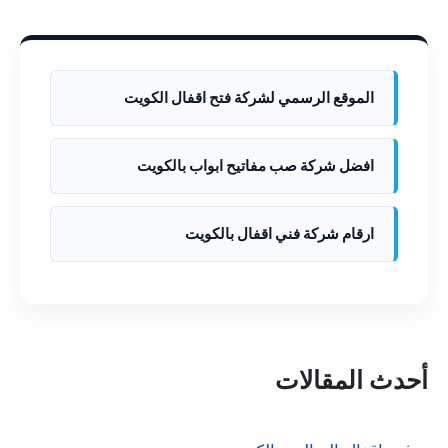
الموقع الرسمي لشركة فتح اقفال الكويت
افضل شركة صب مفاتيح ابواب بالكويت
ارقام شركة فني اقفال بالكويت
أحدث المقالات