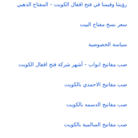
رؤيتنا وقيمنا في فتح اقفال الكويت - المفتاح الذهبي
سعر نسخ مفتاح البيت
سياسة الخصوصية
صب مفاتيح ابواب - أشهر شركة فتح اقفال الكويت
صب مفاتيح الاحمدي بالكويت
صب مفاتيح الدسمه بالكويت
صب مفاتيح السالمية بالكويت