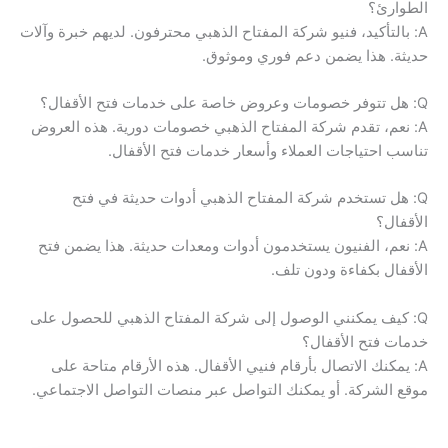
الطوارئ؟
A: بالتأكيد، فنيو شركة المفتاح الذهبي محترفون. لديهم خبرة وآلات
حديثة. هذا يضمن دعم فوري وموثوق.
Q: هل تتوفر خصومات وعروض خاصة على خدمات فتح الأقفال؟
A: نعم، تقدم شركة المفتاح الذهبي خصومات دورية. هذه العروض
تناسب احتياجات العملاء وأسعار خدمات فتح الأقفال.
Q: هل تستخدم شركة المفتاح الذهبي أدوات حديثة في فتح
الأقفال؟
A: نعم، الفنيون يستخدمون أدوات ومعدات حديثة. هذا يضمن فتح
الأقفال بكفاءة ودون تلف.
Q: كيف يمكنني الوصول إلى شركة المفتاح الذهبي للحصول على
خدمات فتح الأقفال؟
A: يمكنك الاتصال بأرقام فنيي الأقفال. هذه الأرقام متاحة على
موقع الشركة. أو يمكنك التواصل عبر منصات التواصل الاجتماعي.