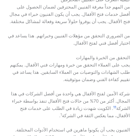
من المهم جداً معرفة الفنيين المحترفين لضمان الحصول على
أفضل خدمات فتح الأقفال. يجب أن يكون الفنيون خبراء في مجال
فتح الأقفال. يجب أن يوفروا حلولاً سريعة وفعالة لمشاكل مختلفة.
من الضروري التحقق من مؤهلات الفنيين وخبراتهم. هذا يساعد في
اختيار أفضل فني لفتح الأقفال.
التحقق من الخبرة والمهارات
يجب على العملاء التحقق من خبرة ومهارات فني الأقفال. يمكنهم
طلب الشهادات والتوصيات من العملاء السابقين. هذا يساعد في
تقييم كفاءة الفني وضمان موثوقيته.
شركة الأمين لفتح الأقفال هي واحدة من أفضل الشركات في هذا
المجال. أكثر من 70% من حالات فتح الأقفال تنفذ بواسطة خبراء
11
الشركة
. الكويت شهدت زيادة في الطلب على خدمات فتح
1
الأقفال، مما يعكس الثقة في الشركة
.
الفنيون يجب أن يكونوا ماهرين في استخدام الأدوات المختلفة.