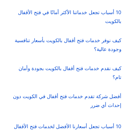
10 أسباب تجعل خدماتنا الأكثر أمانًا في فتح الأقفال
بالكويت
كيف نوفر خدمات فتح أقفال بالكويت بأسعار تنافسية
وجودة عالية؟
كيف نقدم خدمات فتح أقفال بالكويت بجودة وأمان
تام؟
أفضل شركة تقدم خدمات فتح أقفال في الكويت دون
إحداث أي ضرر
10 أسباب تجعل أسعارنا الأفضل لخدمات فتح الأقفال