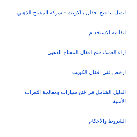
اتصل بنا فتح اقفال بالكويت - شركة المفتاح الذهبي
اتفاقية الاستخدام
اراء العملاء فتح اقفال المفتاح الذهبي
ارخص فني اقفال الكويت
الدليل الشامل في فتح سيارات ومعالجة الثغرات
الأمنية
الشروط والأحكام