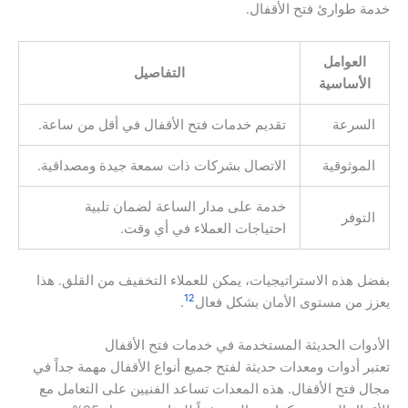
خدمة طوارئ فتح الأقفال.
العوامل
التفاصيل
الأساسية
السرعة
تقديم خدمات فتح الأقفال في أقل من ساعة.
الموثوقية
الاتصال بشركات ذات سمعة جيدة ومصداقية.
خدمة على مدار الساعة لضمان تلبية
التوفر
احتياجات العملاء في أي وقت.
بفضل هذه الاستراتيجيات، يمكن للعملاء التخفيف من القلق. هذا
12
يعزز من مستوى الأمان بشكل فعال
.
الأدوات الحديثة المستخدمة في خدمات فتح الأقفال
تعتبر أدوات ومعدات حديثة لفتح جميع أنواع الأقفال مهمة جداً في
مجال فتح الأقفال. هذه المعدات تساعد الفنيين على التعامل مع