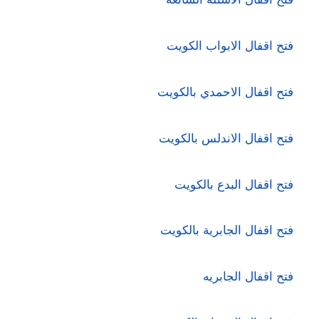
فتح اقفال الابواب الكويت
فتح اقفال الاحمدي بالكويت
فتح اقفال الاندلس بالكويت
فتح اقفال البدع بالكويت
فتح اقفال الجابرية بالكويت
فتح اقفال الجابريه