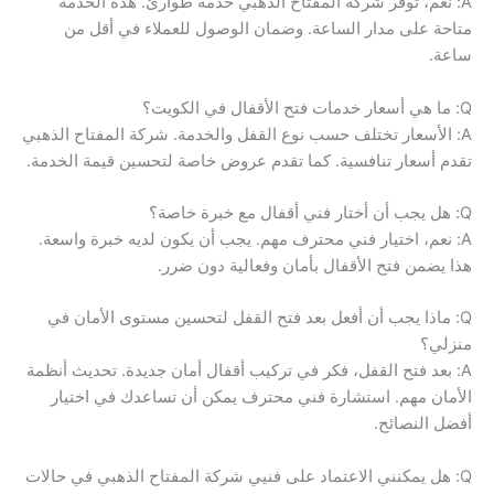
A: نعم، توفر شركة المفتاح الذهبي خدمة طوارئ. هذه الخدمة
متاحة على مدار الساعة. وضمان الوصول للعملاء في أقل من
ساعة.
Q: ما هي أسعار خدمات فتح الأقفال في الكويت؟
A: الأسعار تختلف حسب نوع القفل والخدمة. شركة المفتاح الذهبي
تقدم أسعار تنافسية. كما تقدم عروض خاصة لتحسين قيمة الخدمة.
Q: هل يجب أن أختار فني أقفال مع خبرة خاصة؟
A: نعم، اختيار فني محترف مهم. يجب أن يكون لديه خبرة واسعة.
هذا يضمن فتح الأقفال بأمان وفعالية دون ضرر.
Q: ماذا يجب أن أفعل بعد فتح القفل لتحسين مستوى الأمان في
منزلي؟
A: بعد فتح القفل، فكر في تركيب أقفال أمان جديدة. تحديث أنظمة
الأمان مهم. استشارة فني محترف يمكن أن تساعدك في اختيار
أفضل النصائح.
Q: هل يمكنني الاعتماد على فنيي شركة المفتاح الذهبي في حالات