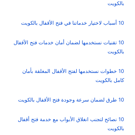
بالكويت
10 أسباب لاختيار خدماتنا في فتح الأقفال بالكويت
10 تقنيات نستخدمها لضمان أمان خدمات فتح الأقفال
بالكويت
10 خطوات نستخدمها لفتح الأقفال المغلقة بأمان
كامل بالكويت
10 طرق لضمان سرعة وجودة فتح الأقفال بالكويت
10 نصائح لتجنب انغلاق الأبواب مع خدمة فتح أقفال
بالكويت