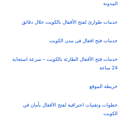
المدونة
خدمات طوارئ لفتح الأقفال بالكويت خلال دقائق
خدمات فتح اقفال فى مدن الكويت
خدمات فتح الأقفال الطارئة بالكويت – سرعة استجابة
24 ساعة
خريطة الموقع
خطوات وتقنيات احترافية لفتح الأقفال بأمان في
الكويت