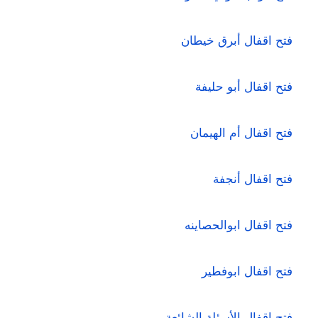
فتح اقفال أبرق خيطان
فتح اقفال أبو حليفة
فتح اقفال أم الهيمان
فتح اقفال أنجفة
فتح اقفال ابوالحصاينه
فتح اقفال ابوفطير
فتح اقفال الأسئلة الشائعة