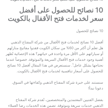
10 نصائح للحصول على أفضل
سعر لخدمات فتح الأقفال بالكويت
10 نصائح للحصول
أفضل 10 نصائح لخدمات فتح الأقفال من شركة المفتاح الذهبي
هل تعلم أن أكثر من 60% من سكان الكويت فقدوا مفاتيح منازلهم
أو سياراتهم على الأقل مرة واحدة في حياتهم؟ هذه الإحصائية تُظهر
أهمية وجود خدمات فتح الأقفال السريعة والموثوقة. خصوصاً عندما
1
نحتاجها بشكل عاجل
. سنستعرض في هذا المقال أفضل 10 نصائح
للحصول على أسعار تنافسية لخدمات فتح الأقفال بالكويت.
سنستند على خبرة شركة المفتاح الذهبي وكفاءتها في السوق.
دعونا نبدأ!
بفضل الفنيين المعتمدين والمتخصصين، تُقدم شركة المفتاح
الذهبي خدمات سريعة وموثوقة. تضمن هذه الخدمات رضا العملاء