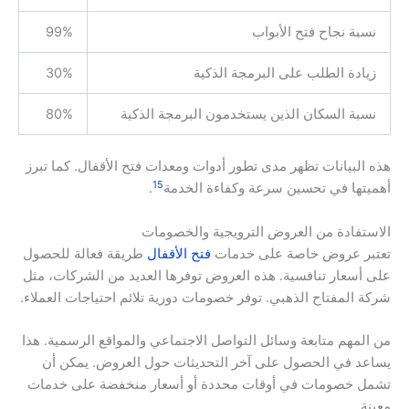
نسبة نجاح فتح الأبواب
99%
زيادة الطلب على البرمجة الذكية
30%
نسبة السكان الذين يستخدمون البرمجة الذكية
80%
هذه البيانات تظهر مدى تطور أدوات ومعدات فتح الأقفال. كما تبرز
15
أهميتها في تحسين سرعة وكفاءة الخدمة
.
الاستفادة من العروض الترويجية والخصومات
تعتبر عروض خاصة على خدمات
فتح الأقفال
طريقة فعالة للحصول
على أسعار تنافسية. هذه العروض توفرها العديد من الشركات، مثل
شركة المفتاح الذهبي. توفر خصومات دورية تلائم احتياجات العملاء.
من المهم متابعة وسائل التواصل الاجتماعي والمواقع الرسمية. هذا
يساعد في الحصول على آخر التحديثات حول العروض. يمكن أن
تشمل خصومات في أوقات محددة أو أسعار منخفضة على خدمات
معينة.