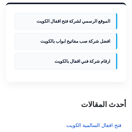
الموقع الرسمي لشركة فتح اقفال الكويت
افضل شركة صب مفاتيح ابواب بالكويت
ارقام شركة فني اقفال بالكويت
أحدث المقالات
فتح اقفال السالمية الكويت