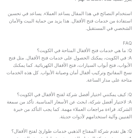
استخدام النصائح في هذا المقال يساعد العملاء. يساعد في تحسين
استفادة من خدمات فتح الأقفال. هذا يزيد من حماية البيت والأمان
الشخصي في المستقبل.
FAQ
Q: ما هي خدمات فتح الأقفال المتاحة في الكويت؟
A: في الكويت، يمكنك الحصول على خدمات فتح الأقفال. مثل فتح
الأبواب، فتح أبواب السيارات، فتح الأقفال الكهربائية. كما يمكنك
نسخ المفاتيح وتركيب أقفال أمان وصيانة الأبواب. كل هذه الخدمات
متاحة على مدار الساعة.
Q: كيف يمكنني اختيار أفضل شركة لفتح الأقفال في الكويت؟
A: لاختيار أفضل شركة، ابحث عن الأسعار المناسبة. تأكد من سمعة
الشركة. قراءة مراجعات العملاء مهمة. كما يجب التأكد من خبرة
الفنيين وآلية استخدامهم لأدوات حديثة.
Q: هل تقدم شركة المفتاح الذهبي خدمات طوارئ لفتح الأقفال؟