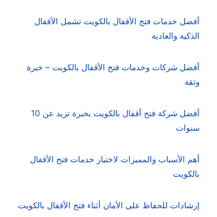
أفضل خدمات فتح الأقفال بالكويت تشمل الأقفال
الذكية والعادية
أفضل شركات وخدمات فتح الأقفال بالكويت – خبرة
وثقة
أفضل شركة فتح أقفال بالكويت بخبرة تزيد عن 10
سنوات
أهم الأسباب والمميزات لاختيار خدمات فتح الأقفال
بالكويت
إرشادات للحفاظ على الأمان أثناء فتح الأقفال بالكويت