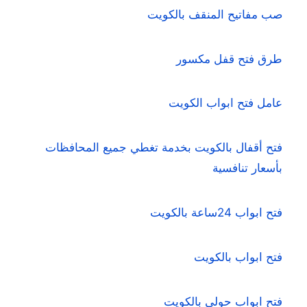
صب مفاتيح المنقف بالكويت
طرق فتح قفل مكسور
عامل فتح ابواب الكويت
فتح أقفال بالكويت بخدمة تغطي جميع المحافظات
بأسعار تنافسية
فتح ابواب 24ساعة بالكويت
فتح ابواب بالكويت
فتح ابواب حولي بالكويت