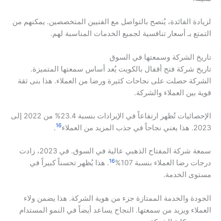
لزيادة الفائدة، يُنصح بالتواصل مع الفنيين المتخصصين. يمكنهم من
التمتع بـ أسعار تنافسية لجميع الخدمات المناسبة لهم.
تاريخ الشركة وسمعتها في السوق
تاريخ شركة فتح أقفال بالكويت يُعد أساس سمعتها المتميزة.
الشركة حصلت على نجاحات كثيرة ورضا من العملاء. هذا بنى ثقة
قوية بين العملاء والشركة.
الإحصائيات تُظهر ارتفاعاً في الإيرادات بنسبة 23.4% من 2022 إلى
16
2023. هذا يعني نجاحاً في جذب المزيد من العملاء
.
سمعة شركة المفتاح الذهبي عالية في السوق. في 2023، زادت
16
درجات رضا العملاء بنسبة 107%
. هذا يُظهر تحسناً كبيراً في
مستوى الخدمة.
الجودة والخدمة الممتازة جزء من هوية الشركة. هذا يضمن ولاء
العملاء ويزيد من سمعتها. النجاح يساعد أيضاً في النمو المستدام