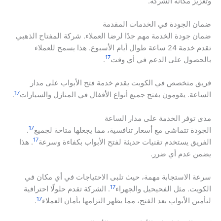
وتعزيز مكانة الشركة.
ضمان الجودة في الخدمات المقدمة
ضمان جودة الخدمة مهم جدًا لرضا العملاء. شركة المفتاح الذهبي
تقدم خدمة 24 ساعة طوال أيام الأسبوع. هذا يسمح للعملاء
17
بالحصول على الدعم في أي وقت
.
فريق متخصص في الكويت يقدم خدمة فتح الأبواب على مدار
17
الساعة. يقومون بفتح جميع أنواع الأقفال في المنازل والسيارات
.
مدى توفر الخدمة على مدار الساعة
17
الجودة تتماشى مع أسعار تنافسية، مما يجعلها متاحة لجميع
.
17
الفريق يستخدم تقنيات حديثة لفتح الأبواب بكفاءة وسرعة
. هذا
يضمن عدم أي ضرر.
سرعة الاستجابة مهمة، حيث تلبى الاحتياجات في أي مكان في
17
الكويت. مثل الفحيحيل والجهراء
. الشركة تقدم حلولًا احترافية
17
لتأمين الأبواب بعد الفتح، مما يظهر التزامها بأمان العملاء
.