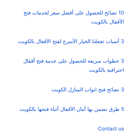
10 نصائح للحصول على أفضل سعر لخدمات فتح
الأقفال بالكويت
3 أسباب تجعلنا الخيار الأسرع لفتح الأقفال بالكويت
3 خطوات سريعة للحصول على خدمة فتح أقفال
احترافية بالكويت
3 نصائح فتح ابواب المنازل الكويت
5 طرق نضمن بها أمان الأقفال أثناء فتحها بالكويت
Contact us