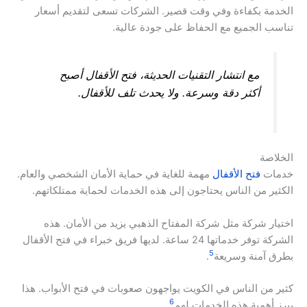
الخدمة بكفاءة وفي وقت قصير. الشركات تسعى لتقديم أسعار
تناسب الجميع مع الحفاظ على جودة عالية.
مع انتشار التقنيات الحديثة، فتح الأقفال أصبح
أكثر دقة وسرعة. ولا يحدث تلف للأقفال.
الخلاصة
خدمات
فتح الأقفال
مهمة للغاية في حماية الأمان الشخصي والعام.
الكثير من الناس يحتاجون إلى هذه الخدمات لحماية ممتلكاتهم.
اختيار شركة مثل شركة المفتاح الذهبي يزيد من الأمان. هذه
الشركة توفر خدماتها 24 ساعة. لديها فريق خبراء في فتح الأقفال
5
بطرق آمنة وسريعة
.
كثير من الناس في الكويت يواجهون صعوبات في فتح الأبواب. هذا
6
يبرز أهمية هذه الخدمات لهم
.