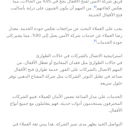
فريق شركة الأمين لفتح الأقفال نجح في 95% من الحالات، مما
11
يعكس كفاءتهم
. من المهم أن يكون الفنيون على دراية بأساليب
فتح الأقفال الحديثة.
يجب على العملاء البحث عن مراجعات تعكس جودة الخدمة. معدل
رضا العملاء عن خدمات شركة الأمين يصل إلى 90%، مما يشير إلى
11
جودة الخدمات
.
استراتيجية الاتصال بالشركات في حالات الطوارئ
في حالات الطوارئ مثل فقدان المفاتيح أو تعطل الأقفال، من
المهم الاتصال بالشركات على الفور. خدمة طوارئ فتح الأقفال
تساعد في تقليل التوتر. الشركات مثل شركة المفتاح الذهبي توفر
حلول سريعة.
الخدمات على مدار الساعة تضمن الأمان للعملاء. فنيو الشركات
المحترفون يستخدمون أدوات حديثة. فهم يتعاملون مع جميع أنواع
الأقفال.
التواصل الجيد يظهر مدى تميز الشركة. هذا يبني ثقة العملاء في