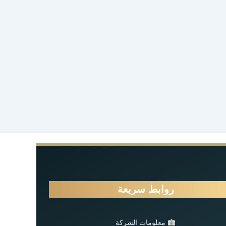
روابط سريعة
معلومات الشركة