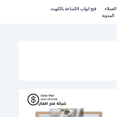
العملاء
فتح ابواب 24ساعة بالكويت
المدونة