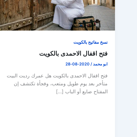
نسخ مفاتيح بالكويت
فتح اقفال الاحمدى بالكويت
ابو محمد
/
2020-08-28
فتح اقفال الاحمدى بالكويت هل عمرك رديت البيت
متأخر بعد يوم طويل ومتعب، وفجأة تكتشف إن
المفتاح ضايع أو الباب […]