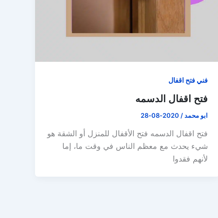
فني فتح اقفال
فتح اقفال الدسمه
ابو محمد
/
2020-08-28
فتح اقفال الدسمه فتح الأقفال للمنزل أو الشقة هو
شيء يحدث مع معظم الناس في وقت ما، إما
لأنهم فقدوا