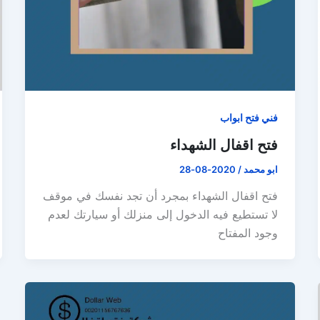
فني فتح ابواب
فتح اقفال الشهداء
ابو محمد
/
2020-08-28
فتح اقفال الشهداء بمجرد أن تجد نفسك في موقف
لا تستطيع فيه الدخول إلى منزلك أو سيارتك لعدم
وجود المفتاح