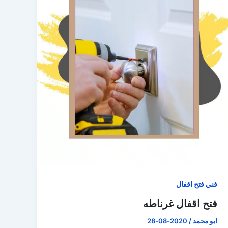
فني فتح اقفال
فتح اقفال غرناطه
ابو محمد
/
2020-08-28