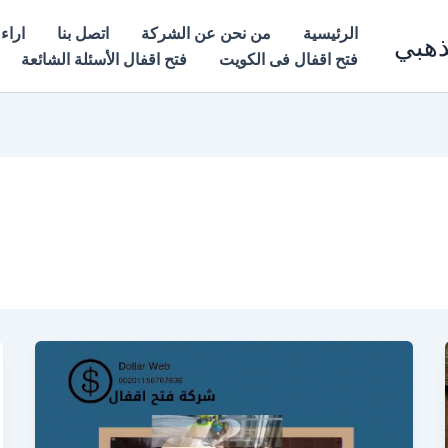
الرئيسية
من نحن عن الشركة
اتصل بنا
اراء 
ذهبي
فتح اقفال فى الكويت
فتح اقفال الأسئلة الشائعة