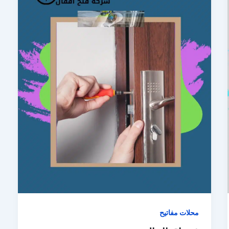
محلات مفاتيح