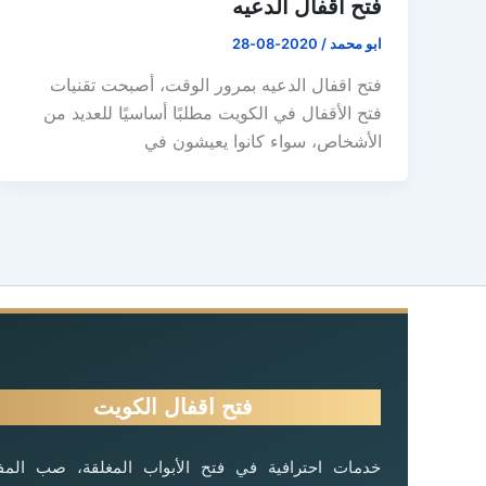
فتح اقفال الدعيه
ابو محمد
/
2020-08-28
فتح اقفال الدعيه بمرور الوقت، أصبحت تقنيات
فتح الأقفال في الكويت مطلبًا أساسيًا للعديد من
الأشخاص، سواء كانوا يعيشون في
فتح اقفال الكويت
خدمات احترافية في فتح الأبواب المغلقة، صب المفا