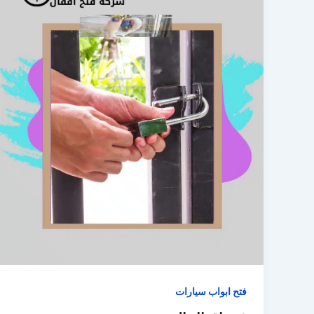
فتح ابواب سيارات