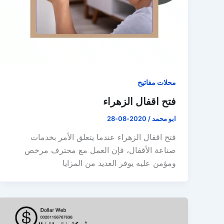
محلات مفاتيح
فتح اقفال الزهراء
ابو محمد
/
2020-08-28
فتح اقفال الزهراء عندما يتعلق الأمر بخدمات
صناعة الأقفال، فإن العمل مع محترف مرخص
ومؤمن عليه يوفر العديد من المزايا