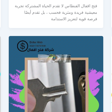
فتح اقفال الفنطاس لا تقدم الحياة المشتركة تجربة
معيشية فريدة ومثرية فحسب ، بل تقدم أيضًا
فرصة قوية لتعزيز الاستدامة