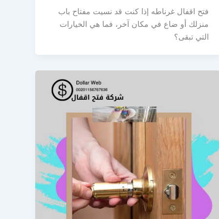
فتح اقفال غرناطه إذا كنت قد نسيت مفتاح باب
منزلك أو ضاع في مكان آخر، فما هي الخيارات
التي تبقى؟